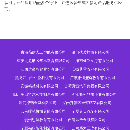
认可，产品应用涵盖多个行业，并连续多年成为指定产品服务供应
商。
青海鼎信人工智能有限公司
澳门优质旅游有限公司
重庆九龙坡区华林教育有限公司
海南佳兴医疗有限公司
江西达鑫教育股份有限公司
安徽典雷农业有限公司
黑龙江山全生物科技有限公司
广东惠州盛辉教育有限公司
安徽精诚科技有限公司
台湾真雷汽车集团有限公司
四川乐山特尔智能制造有限公司
浙江衢州华雨证券有限公司
澳门泽瑞金融有限公司
湖南开福区金辉环保有限公司
云南晖览机械集团有限公司
宁夏集日汽车有限公司
贵州思源教育有限公司
台湾风金金融有限公司
宁夏福庆智能制造有限公司
云南系太医疗有限公司