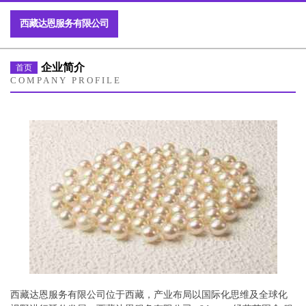
西藏达恩服务有限公司
企业简介
首页
COMPANY PROFILE
西藏达恩服务有限公司位于西藏，产业布局以国际化思维及全球化